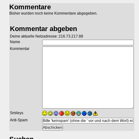
Kommentare
Bisher wurden noch keine Kommentare abgegeben.
Kommentar abgeben
Deine aktuelle Netzadresse: 216.73.217.88
Name
Kommentar
Smileys
Anti-Spam