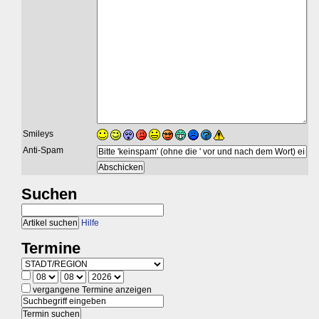
Smileys
Anti-Spam
Suchen
Hilfe
Termine
vergangene Termine anzeigen