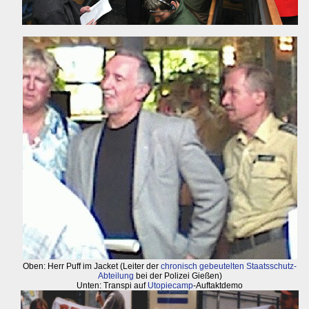
Oben: Herr Puff im Jacket (Leiter der
chronisch gebeutelten Staatsschutz-
Abteilung
bei der Polizei Gießen)
Unten: Transpi auf
Utopiecamp
-Auftaktdemo