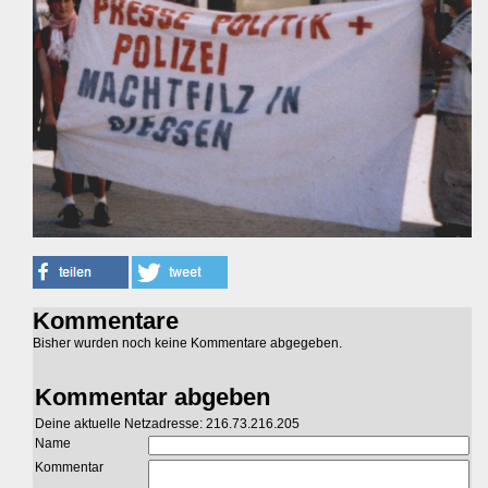
Kommentare
Bisher wurden noch keine Kommentare abgegeben.
Kommentar abgeben
Deine aktuelle Netzadresse: 216.73.216.205
Name
Kommentar