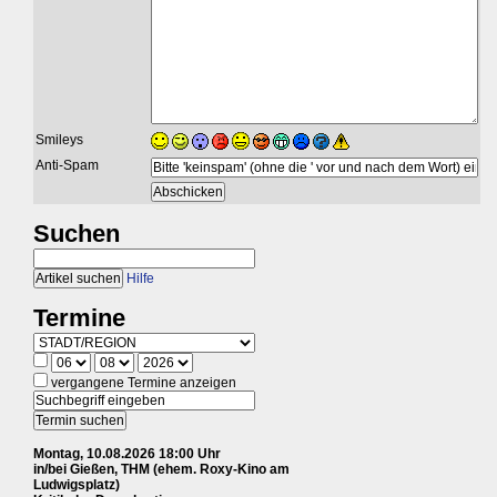
Smileys
Anti-Spam
Suchen
Hilfe
Termine
vergangene Termine anzeigen
Montag, 10.08.2026 18:00 Uhr
in/bei Gießen, THM (ehem. Roxy-Kino am
Ludwigsplatz)