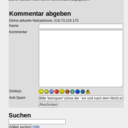
Kommentar abgeben
Deine aktuelle Netzadresse: 216.73.216.175
Name
Kommentar
Smileys
Anti-Spam
Suchen
Hilfe