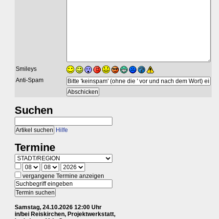
Smileys
Anti-Spam
Suchen
Hilfe
Termine
vergangene Termine anzeigen
Samstag, 24.10.2026 12:00 Uhr
in/bei Reiskirchen, Projektwerkstatt,