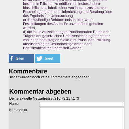
bestimmte Pflichten zu erfüllen hat, insbesondere
hinsichtlich des Inhalts einer von ihm auszustellenden
Bescheinigung und der Unterrichtung und Beratung über
das Ergebnis der Untersuchung,
c) die zuständige Behörde entscheidet, wenn
Feststellungen des Arztes für unzutreffend gehalten
werden,
d) die in die Aufzeichnung aufzunehmenden Daten den
Trägern der gesetzlichen Unfallversicherung oder einer
von ihnen beauftragten Stelle zum Zweck der Ermittlung
arbeitsbedingter Gesundheitsgefahren oder
Berufskrankheiten übermittelt werden
Kommentare
Bisher wurden noch keine Kommentare abgegeben.
Kommentar abgeben
Deine aktuelle Netzadresse: 216.73.217.173
Name
Kommentar