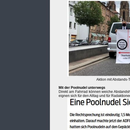
Aktion mit Abstands-
Mit der Poolnudel unterwegs
Direkt am Fahrrad können weiche Abstandsha
eignen sich für den Alltag und für Radaktione