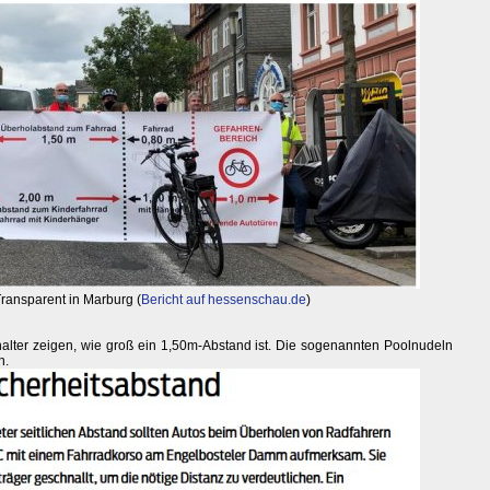
Transparent in Marburg (
Bericht auf hessenschau.de
)
lter zeigen, wie groß ein 1,50m-Abstand ist. Die sogenannten Poolnudeln
n.