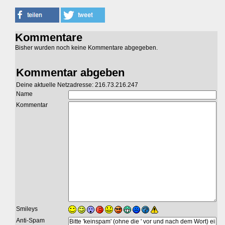
Kommentare
Bisher wurden noch keine Kommentare abgegeben.
Kommentar abgeben
Deine aktuelle Netzadresse: 216.73.216.247
Name
Kommentar
Smileys
Anti-Spam