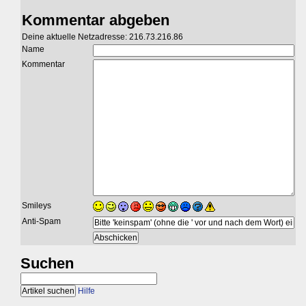
Kommentar abgeben
Deine aktuelle Netzadresse: 216.73.216.86
Name
Kommentar
Smileys
Anti-Spam
Suchen
Hilfe