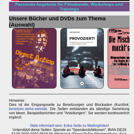
Passende Angebote für Filmabende, Workshops und
Trainings
Unsere Bücher und DVDs zum Thema
(Auswahl)
Hinweise:
Dies ist die Eingangsseite zu Besetzungen und Blockaden (Kurzlink:
besetzen.siehe.website
. Die Seiten entstanden als ständige Sammlung
von Ideen, Beispielberichten und "Anleitungen". Sie werden kontinuierlich
ergänzt.
Stets informiert sein: Extra-Seite zu Mailinglisten
!
Unterstützt diese Seiten: Spende an "Spenden&Aktionen", IBAN DE29