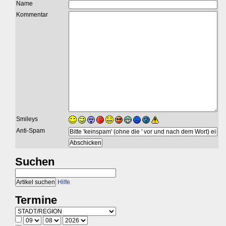
Name
Kommentar
Smileys
Anti-Spam
Suchen
Hilfe
Termine