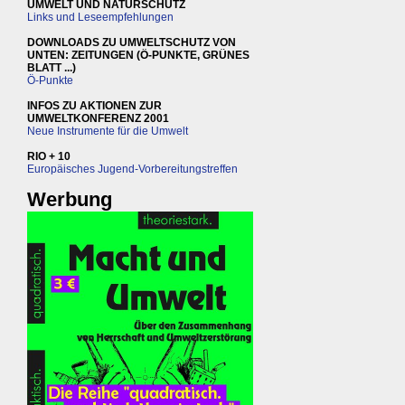
UMWELT UND NATURSCHUTZ
Links und Leseempfehlungen
DOWNLOADS ZU UMWELTSCHUTZ VON
UNTEN: ZEITUNGEN (Ö-PUNKTE, GRÜNES
BLATT ...)
Ö-Punkte
INFOS ZU AKTIONEN ZUR
UMWELTKONFERENZ 2001
Neue Instrumente für die Umwelt
RIO + 10
Europäisches Jugend-Vorbereitungstreffen
Werbung