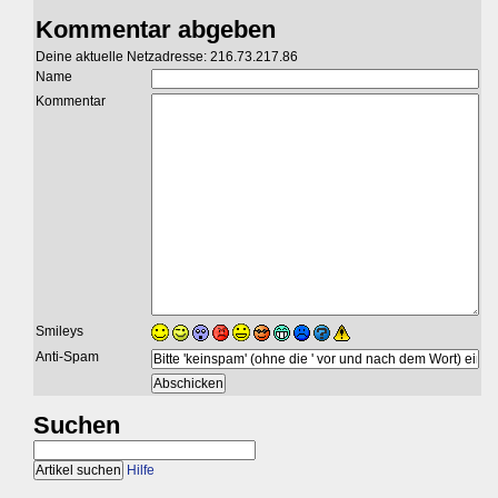
Kommentar abgeben
Deine aktuelle Netzadresse: 216.73.217.86
Name
Kommentar
Smileys
Anti-Spam
Suchen
Hilfe