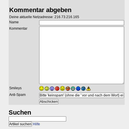
Kommentar abgeben
Deine aktuelle Netzadresse: 216.73.216.165
Name
Kommentar
Smileys
Anti-Spam
Suchen
Hilfe