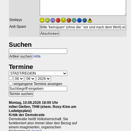
Smileys
Anti-Spam
Suchen
Hilfe
Termine
vergangene Termine anzeigen
Montag, 10.08.2026 18:00 Uhr
in/bei Gießen, THM (ehem. Roxy-Kino am
Ludwigsplatz)
Kritik der Demokratie
Demokratie heißt Volksherrschaft. Sie
funktioniert also immer über den Bezug auf
einem imaginierten, organischen