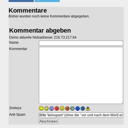
Kommentare
Bisher wurden noch keine Kommentare abgegeben.
Kommentar abgeben
Deine aktuelle Netzadresse: 216.73.217.64
Name
Kommentar
Smileys
Anti-Spam