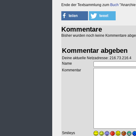
Ende der Textsammlung zum
Buch
"Anarchie
Kommentare
Bisher wurden noch keine Kommentare abg
Kommentar abgeben
Deine aktuelle Netzadresse: 216.73.216.4
Name
Kommentar
Smileys