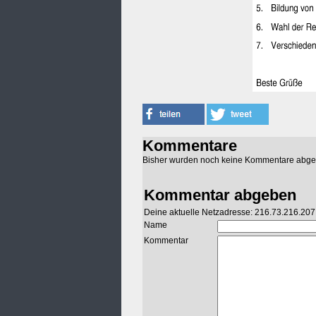
Kommentare
Bisher wurden noch keine Kommentare abg
Kommentar abgeben
Deine aktuelle Netzadresse: 216.73.216.207
Name
Kommentar