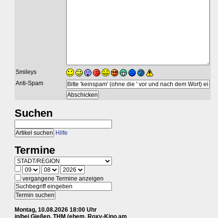
Smileys
Anti-Spam
Suchen
Hilfe
Termine
vergangene Termine anzeigen
Montag, 10.08.2026 18:00 Uhr
in/bei Gießen, THM (ehem. Roxy-Kino am