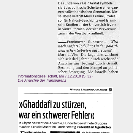
Informationsgesellschaft, am 7.12.2010 (S. 32)
Die Anarchie der Transparenz