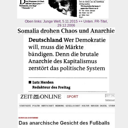
Oben links: Junge Welt, 5.11.2015 ++ Unten. FR-Titel,
29.12.2006