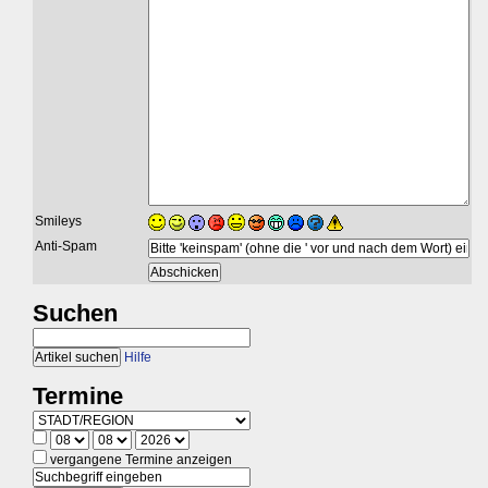
Smileys
Anti-Spam
Suchen
Hilfe
Termine
vergangene Termine anzeigen