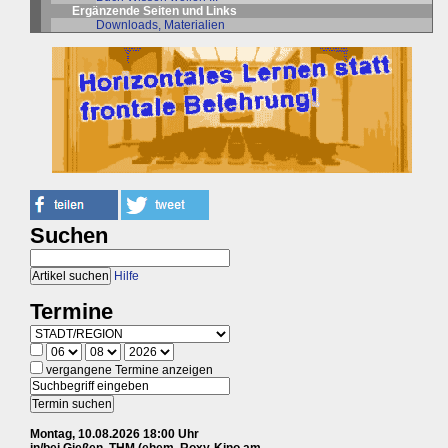
Ergänzende Seiten und Links
Downloads, Materialien
Suchen
Hilfe
Termine
vergangene Termine anzeigen
Montag, 10.08.2026 18:00 Uhr