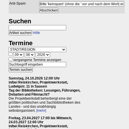
Anti-Spam
Suchen
Hilfe
Termine
vergangene Termine anzeigen
Samstag, 24.10.2026 12:00 Uhr
in/bei Reiskirchen, Projektwerkstatt,
Ludwigstr. 11 in Saasen
Tag der Bibliotheken: Lesungen, Führungen,
Debatten und Filmnacht?
Die Projektwerkstatt beherbergt eine der
größten politischen und Sachbibliotheken des
Landes - und das unabhängig
selbstorganisiert.
[mehr]
Freitag, 23.04.2027 17:00 bis Mittwoch,
24.03.2027 12:00 Uhr
in/bei Reiskirchen, Projektwerkstatt,