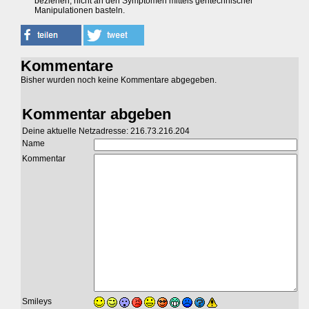
beziehen, nicht an den Symptomen mittels gentechnischer
Manipulationen basteln.
Kommentare
Bisher wurden noch keine Kommentare abgegeben.
Kommentar abgeben
Deine aktuelle Netzadresse: 216.73.216.204
Name
Kommentar
Smileys