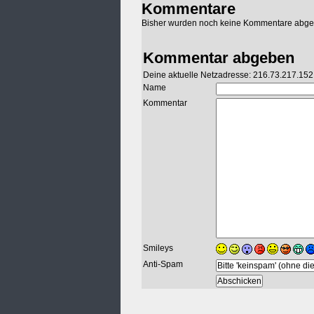
Kommentare
Bisher wurden noch keine Kommentare abg
Kommentar abgeben
Deine aktuelle Netzadresse: 216.73.217.152
Name
Kommentar
Smileys
Anti-Spam