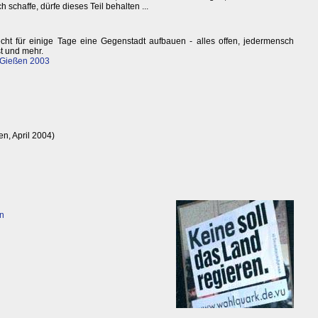
schaffe, dürfe dieses Teil behalten ...
echt für einige Tage eine Gegenstadt aufbauen - alles offen, jedermensch
st und mehr.
 Gießen 2003
n, April 2004)
en