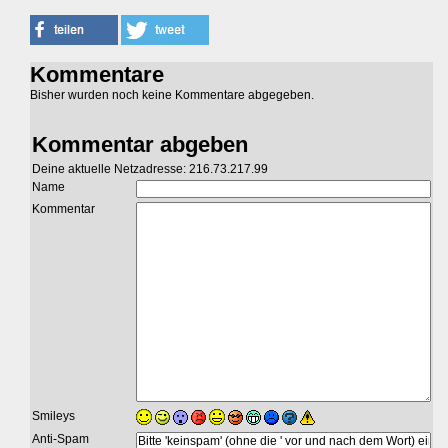
Kommentare
Bisher wurden noch keine Kommentare abgegeben.
Kommentar abgeben
Deine aktuelle Netzadresse: 216.73.217.99
Name
Kommentar
Smileys
Anti-Spam