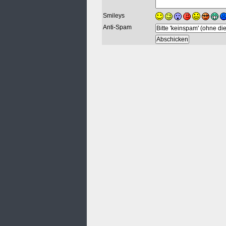
Smileys
Anti-Spam