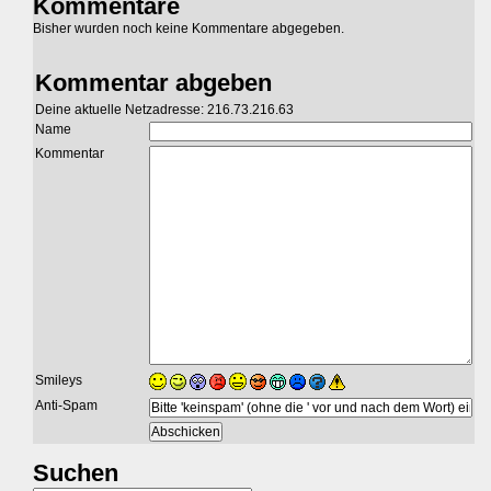
Kommentare
Bisher wurden noch keine Kommentare abgegeben.
Kommentar abgeben
Deine aktuelle Netzadresse: 216.73.216.63
Name
Kommentar
Smileys
Anti-Spam
Suchen