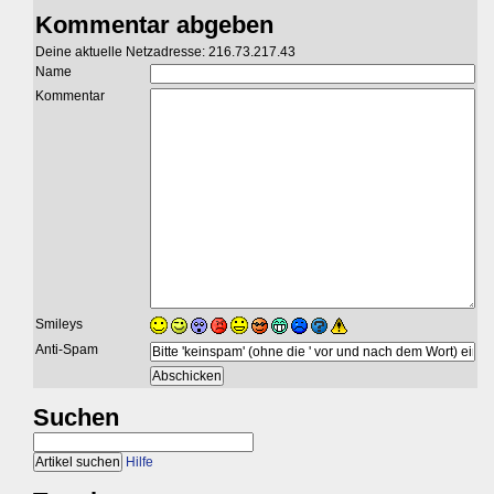
Kommentar abgeben
Deine aktuelle Netzadresse: 216.73.217.43
Name
Kommentar
Smileys
Anti-Spam
Suchen
Hilfe