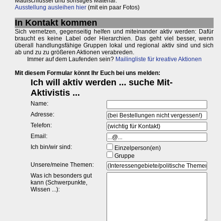
Maulschlüssel und sonstiges Material.
Ausstellung ausleihen hier
(mit ein paar Fotos)
In Kontakt kommen
Sich vernetzen, gegenseitig helfen und miteinander aktiv werden: Dafür
braucht es keine Label oder Hierarchien. Das geht viel besser, wenn
überall handlungsfähige Gruppen lokal und regional aktiv sind und sich
ab und zu zu größeren Aktionen verabreden.
Immer auf dem Laufenden sein?
Mailingliste für kreative Aktionen
Mit diesem Formular könnt Ihr Euch bei uns melden: