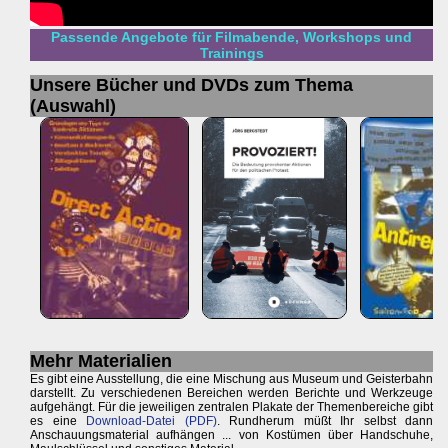
Passende Angebote für Filmabende, Workshops und
Trainings
Unsere Bücher und DVDs zum Thema
(Auswahl)
Mehr Materialien
Es gibt eine Ausstellung, die eine Mischung aus Museum und Geisterbahn
darstellt. Zu verschiedenen Bereichen werden Berichte und Werkzeuge
aufgehängt. Für die jeweiligen zentralen Plakate der Themenbereiche gibt
es eine
Download-Datei (PDF)
. Rundherum müßt Ihr selbst dann
Anschauungsmaterial aufhängen ... von Kostümen über Handschuhe,