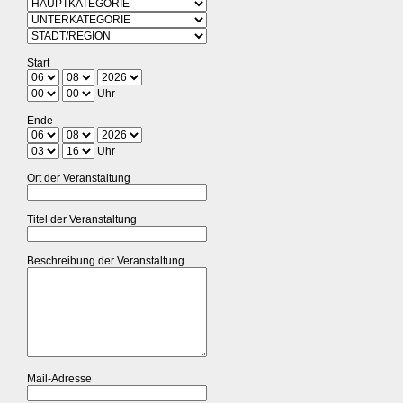
Start
Uhr
Ende
Uhr
Ort der Veranstaltung
Titel der Veranstaltung
Beschreibung der Veranstaltung
Mail-Adresse