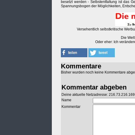
besetzt werden - Selbstentfaltung ist das
Spannungsbogen der Möglichkeiten, Entsch
Versehentlich selbstkritische Werb
Die Welt
Oder eher: Ich veränder
Kommentare
Bisher wurden noch keine Kommentare abg
Kommentar abgeben
Deine aktuelle Netzadresse: 216.73.216.169
Name
Kommentar