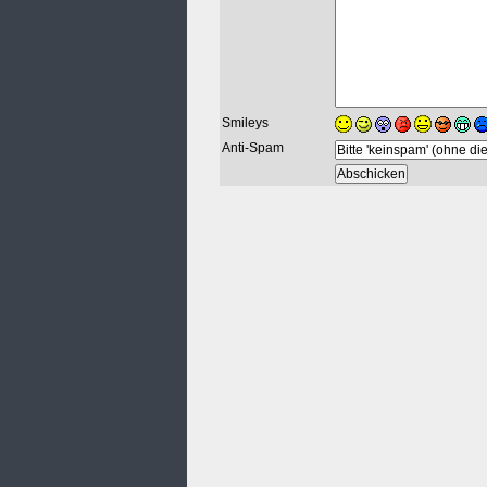
Smileys
Anti-Spam