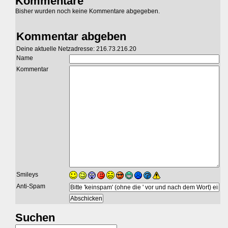
Kommentare
Bisher wurden noch keine Kommentare abgegeben.
Kommentar abgeben
Deine aktuelle Netzadresse: 216.73.216.20
Name
Kommentar
Smileys
Anti-Spam
Suchen