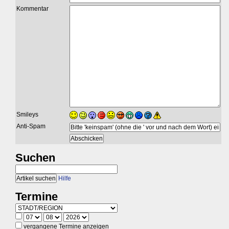
Kommentar
Smileys
Anti-Spam
Suchen
Hilfe
Termine
vergangene Termine anzeigen