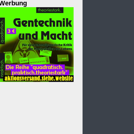
Werbung