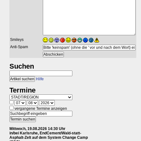
Smileys
Anti-Spam
Suchen
Hilfe
Termine
vergangene Termine anzeigen
Mittwoch, 19.08.2026 14:30 Uhr
in/bei Karlsruhe, EndCement/Wald-statt-
Asphalt-Zelt auf dem System Change Camp