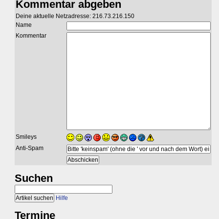
Kommentar abgeben
Deine aktuelle Netzadresse: 216.73.216.150
Name
Kommentar
Smileys
Anti-Spam
Suchen
Hilfe
Termine