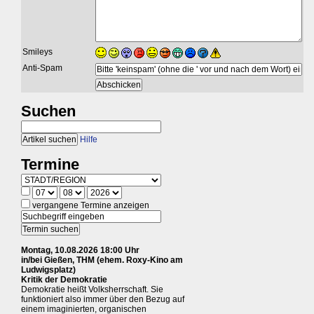
Smileys
Anti-Spam
Suchen
Hilfe
Termine
vergangene Termine anzeigen
Montag, 10.08.2026 18:00 Uhr
in/bei Gießen, THM (ehem. Roxy-Kino am
Ludwigsplatz)
Kritik der Demokratie
Demokratie heißt Volksherrschaft. Sie
funktioniert also immer über den Bezug auf
einem imaginierten, organischen