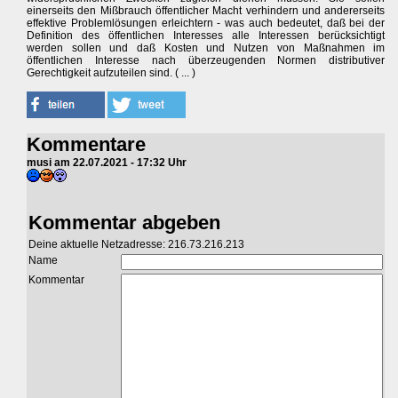
einerseits den Mißbrauch öffentlicher Macht verhindern und andererseits
effektive Problemlösungen erleichtern - was auch bedeutet, daß bei der
Definition des öffentlichen Interesses alle Interessen berücksichtigt
werden sollen und daß Kosten und Nutzen von Maßnahmen im
öffentlichen Interesse nach überzeugenden Normen distributiver
Gerechtigkeit aufzuteilen sind. ( ... )
Kommentare
musi am 22.07.2021 - 17:32 Uhr
Kommentar abgeben
Deine aktuelle Netzadresse: 216.73.216.213
Name
Kommentar