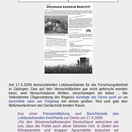
Am 17.4.2009 demonstrierten Lobbyverbände für die Forschungsfreiheit
in Üplingen. Das auf den Versuchsflächen gar nicht geforscht werden
kann, weil Versuchslabore fehlten, verschwiegen sie lieber ... die
Volksstimme (Tageszeitung der Region)
kündigte die Demo groß an
un
berichtete aber am Folgetag
mit einem großen Text und gab den
BefürworterInnen der Gentechnik breiten Raum.
Aus einer
Pressemitteilung
und
Berichtsseite des
Lobbyverbandes InnoPlanta
zur Demo am 17.4.2009
„Für den Wissenschaftsstandort Deutschland wünschen wir
uns, dass die Politik auch diese Stimmen hört. In Zeiten des
Klimawandels und knapper Agrarmärkte brauchen wir