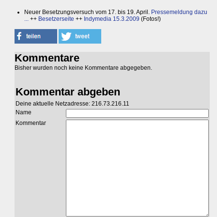
Neuer Besetzungsversuch vom 17. bis 19. April.
Pressemeldung dazu
...
++
Besetzerseite
++
Indymedia 15.3.2009
(Fotos!)
Kommentare
Bisher wurden noch keine Kommentare abgegeben.
Kommentar abgeben
Deine aktuelle Netzadresse: 216.73.216.11
Name
Kommentar