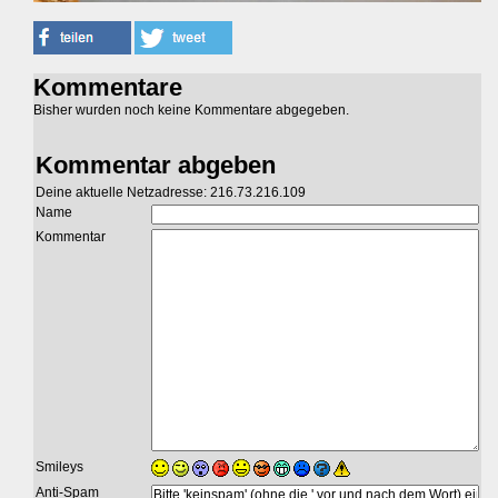
Kommentare
Bisher wurden noch keine Kommentare abgegeben.
Kommentar abgeben
Deine aktuelle Netzadresse: 216.73.216.109
Name
Kommentar
Smileys
Anti-Spam