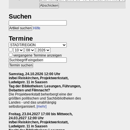
Suchen
Hilfe
Termine
vergangene Termine anzeigen
Samstag, 24.10.2026 12:00 Uhr
in/bei Reiskirchen, Projektwerkstatt,
Ludwigstr. 11 in Saasen
Tag der Bibliotheken: Lesungen, Führungen,
Debatten und Filmnacht?
Die Projektwerkstatt beherbergt eine der
größten politischen und Sachbibliotheken des
Landes - und das unabhängig
selbstorganisiert.
[mehr]
Freitag, 23.04.2027 17:00 bis Mittwoch,
24.03.2027 12:00 Uhr
in/bei Reiskirchen, Projektwerkstatt,
Ludwigstr. 11 in Saasen