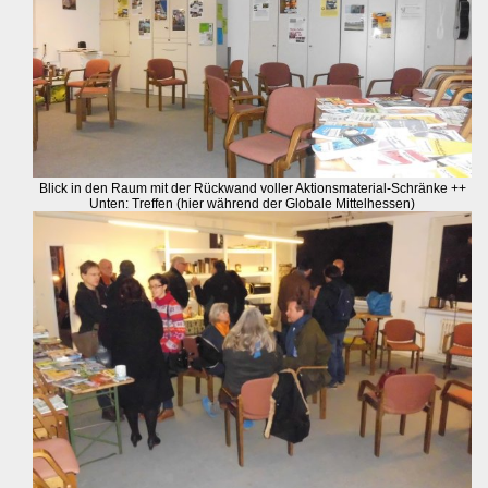
Blick in den Raum mit der Rückwand voller Aktionsmaterial-Schränke ++
Unten: Treffen (hier während der Globale Mittelhessen)