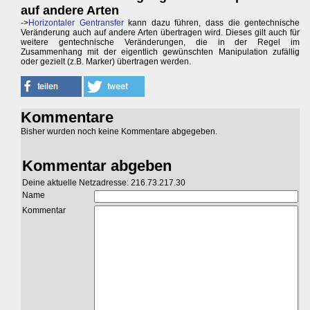
auf andere Arten
->
Horizontaler Gentransfer
kann dazu führen, dass die gentechnische
Veränderung auch auf andere Arten übertragen wird. Dieses gilt auch für
weitere gentechnische Veränderungen, die in der Regel im
Zusammenhang mit der eigentlich gewünschten Manipulation zufällig
oder gezielt (z.B. Marker) übertragen werden.
Kommentare
Bisher wurden noch keine Kommentare abgegeben.
Kommentar abgeben
Deine aktuelle Netzadresse: 216.73.217.30
Name
Kommentar