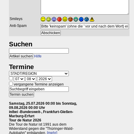
Smileys
Anti-Spam
Suchen
Hilfe
Termine
vergangene Termine anzeigen
Samstag, 25.07.2026 00:00 bis Sonntag,
09.08.2026 00:00 Uhr
in/bei -Bundesweit-, Frankfurt-Gießen-
Marburg-Erfurt
Tour de Natur 2026
Die Tour de Natur ist 1991 aus dem
Widerstand gegen die "Thüringer-Wald-
Autobahn" entstanden.
[mehr]