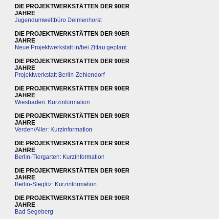
DIE PROJEKTWERKSTÄTTEN DER 90ER
JAHRE
Jugendumweltbüro Delmenhorst
DIE PROJEKTWERKSTÄTTEN DER 90ER
JAHRE
Neue Projektwerkstatt in/bei Zittau geplant
DIE PROJEKTWERKSTÄTTEN DER 90ER
JAHRE
Projektwerkstatt Berlin-Zehlendorf
DIE PROJEKTWERKSTÄTTEN DER 90ER
JAHRE
Wiesbaden: Kurzinformation
DIE PROJEKTWERKSTÄTTEN DER 90ER
JAHRE
Verden/Aller: Kurzinformation
DIE PROJEKTWERKSTÄTTEN DER 90ER
JAHRE
Berlin-Tiergarten: Kurzinformation
DIE PROJEKTWERKSTÄTTEN DER 90ER
JAHRE
Berlin-Steglitz: Kurzinformation
DIE PROJEKTWERKSTÄTTEN DER 90ER
JAHRE
Bad Segeberg