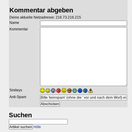
Kommentar abgeben
Deine aktuelle Netzadresse: 216.73.216.215
Name
Kommentar
Smileys
Anti-Spam
Suchen
Hilfe