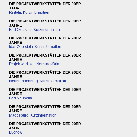
DIE PROJEKTWERKSTÄTTEN DER 90ER
JAHRE
Rinteln: Kurzinformation
DIE PROJEKTWERKSTÄTTEN DER 90ER
JAHRE
Bad Oldesloe: Kurzinformation
DIE PROJEKTWERKSTÄTTEN DER 90ER
JAHRE
Idar-Oberstein: Kurzinformation
DIE PROJEKTWERKSTÄTTEN DER 90ER
JAHRE
Projektwerkstatt Neustadt/Orla
DIE PROJEKTWERKSTÄTTEN DER 90ER
JAHRE
Neubrandenburg: Kurzinformation
DIE PROJEKTWERKSTÄTTEN DER 90ER
JAHRE
Bad Nauheim
DIE PROJEKTWERKSTÄTTEN DER 90ER
JAHRE
Magdeburg: Kurzinformation
DIE PROJEKTWERKSTÄTTEN DER 90ER
JAHRE
Lüchow