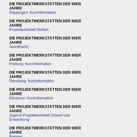
DIE PROJEKTWERKSTÄTTEN DER 90ER
JAHRE
Göppingen: Kurzinformation
DIE PROJEKTWERKSTÄTTEN DER 90ER
JAHRE
Projektwerkstatt Gießen
DIE PROJEKTWERKSTÄTTEN DER 90ER
JAHRE
Geesthacht
DIE PROJEKTWERKSTÄTTEN DER 90ER
JAHRE
Freiburg: Kurzinformation
DIE PROJEKTWERKSTÄTTEN DER 90ER
JAHRE
Flensburg: Kurzinformation
DIE PROJEKTWERKSTÄTTEN DER 90ER
JAHRE
Elmshorn: Kurzinformation
DIE PROJEKTWERKSTÄTTEN DER 90ER
JAHRE
Jugend-Projektwerkstatt Umwelt und
Entwicklung
DIE PROJEKTWERKSTÄTTEN DER 90ER
JAHRE
Bremen