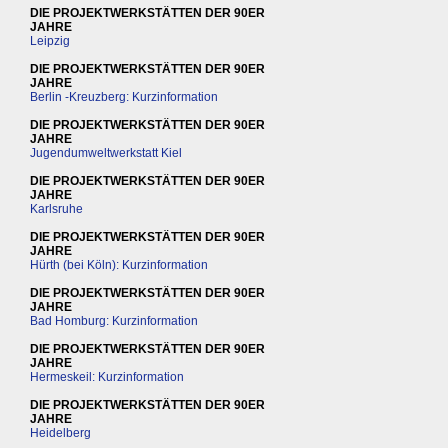
DIE PROJEKTWERKSTÄTTEN DER 90ER
JAHRE
Leipzig
DIE PROJEKTWERKSTÄTTEN DER 90ER
JAHRE
Berlin -Kreuzberg: Kurzinformation
DIE PROJEKTWERKSTÄTTEN DER 90ER
JAHRE
Jugendumweltwerkstatt Kiel
DIE PROJEKTWERKSTÄTTEN DER 90ER
JAHRE
Karlsruhe
DIE PROJEKTWERKSTÄTTEN DER 90ER
JAHRE
Hürth (bei Köln): Kurzinformation
DIE PROJEKTWERKSTÄTTEN DER 90ER
JAHRE
Bad Homburg: Kurzinformation
DIE PROJEKTWERKSTÄTTEN DER 90ER
JAHRE
Hermeskeil: Kurzinformation
DIE PROJEKTWERKSTÄTTEN DER 90ER
JAHRE
Heidelberg