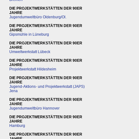
DIE PROJEKTWERKSTÄTTEN DER 90ER
JAHRE
Jugendumweltbüro Oldenburg/Ol.
DIE PROJEKTWERKSTÄTTEN DER 90ER
JAHRE
Gipsmühle in Lüneburg
DIE PROJEKTWERKSTÄTTEN DER 90ER
JAHRE
Umweltwerkstatt Lübeck
DIE PROJEKTWERKSTÄTTEN DER 90ER
JAHRE
Projektwerkstatt Hildesheim
DIE PROJEKTWERKSTÄTTEN DER 90ER
JAHRE
Jugend-Aktions- und Projektwerkstatt (JAPS)
Jena
DIE PROJEKTWERKSTÄTTEN DER 90ER
JAHRE
Jugendumweltbüro Hannover
DIE PROJEKTWERKSTÄTTEN DER 90ER
JAHRE
Hamburg
DIE PROJEKTWERKSTÄTTEN DER 90ER
JAHRE