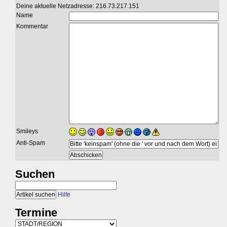
Deine aktuelle Netzadresse: 216.73.217.151
Name
Kommentar
Smileys
Anti-Spam
Suchen
Hilfe
Termine