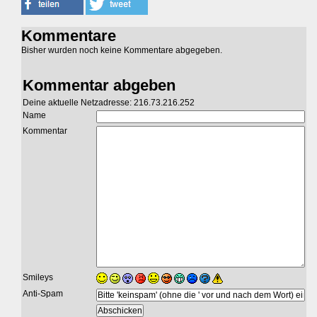
Kommentare
Bisher wurden noch keine Kommentare abgegeben.
Kommentar abgeben
Deine aktuelle Netzadresse: 216.73.216.252
Name
Kommentar
Smileys
Anti-Spam