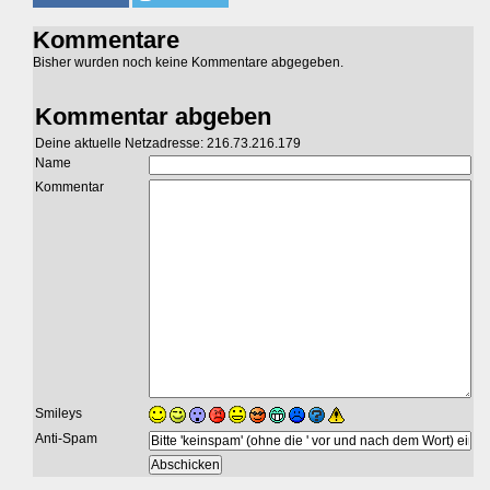
Kommentare
Bisher wurden noch keine Kommentare abgegeben.
Kommentar abgeben
Deine aktuelle Netzadresse: 216.73.216.179
Name
Kommentar
Smileys
Anti-Spam