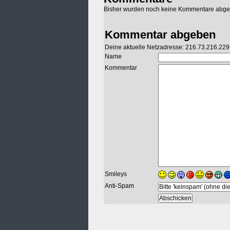
Bisher wurden noch keine Kommentare abg
Kommentar abgeben
Deine aktuelle Netzadresse: 216.73.216.229
Name
Kommentar
Smileys
Anti-Spam