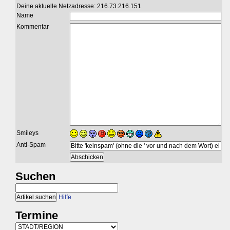
Deine aktuelle Netzadresse: 216.73.216.151
Name
Kommentar
Smileys
Anti-Spam
Suchen
Hilfe
Termine