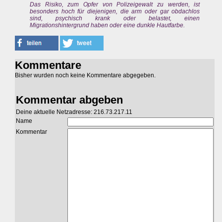
Das Risiko, zum Opfer von Polizeigewalt zu werden, ist
besonders hoch für diejenigen, die arm oder gar obdachlos
sind, psychisch krank oder belastet, einen
Migrationshintergrund haben oder eine dunkle Hautfarbe.
Kommentare
Bisher wurden noch keine Kommentare abgegeben.
Kommentar abgeben
Deine aktuelle Netzadresse: 216.73.217.11
Name
Kommentar