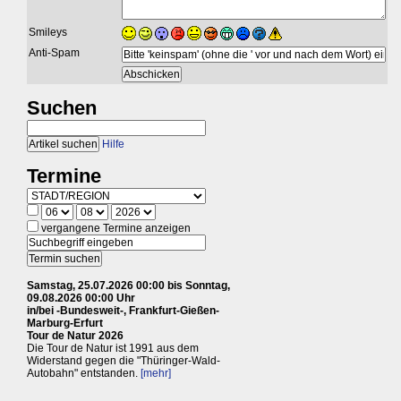
Smileys
Anti-Spam
Suchen
Hilfe
Termine
vergangene Termine anzeigen
Samstag, 25.07.2026 00:00 bis Sonntag,
09.08.2026 00:00 Uhr
in/bei -Bundesweit-, Frankfurt-Gießen-
Marburg-Erfurt
Tour de Natur 2026
Die Tour de Natur ist 1991 aus dem
Widerstand gegen die "Thüringer-Wald-
Autobahn" entstanden.
[mehr]