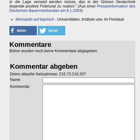
in die Lage versetzt werden müsse, das in der Grünen Gentechnik
liegende positive Potenzial zu nutzen.
" (Aus einer
Presseinformation des
Deutschen Bauernverbandes am 8.1.2004
)
Monsanto auf bayrisch
- Universitäten, Institute usw. im Freistaat
Kommentare
Bisher wurden noch keine Kommentare abgegeben.
Kommentar abgeben
Deine aktuelle Netzadresse: 216.73.216.207
Name
Kommentar