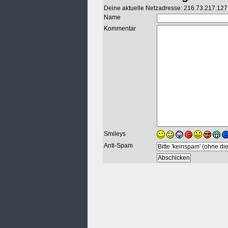
Deine aktuelle Netzadresse: 216.73.217.127
Name
Kommentar
Smileys
Anti-Spam