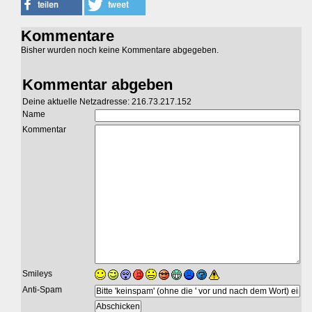
Kommentare
Bisher wurden noch keine Kommentare abgegeben.
Kommentar abgeben
Deine aktuelle Netzadresse: 216.73.217.152
Name
Kommentar
Smileys
Anti-Spam