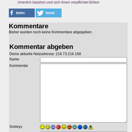
innerlich bejahen und sich ihnen verpflichtet fühlen.
Kommentare
Bisher wurden noch keine Kommentare abgegeben.
Kommentar abgeben
Deine aktuelle Netzadresse: 216.73.216.168
Name
Kommentar
Smileys