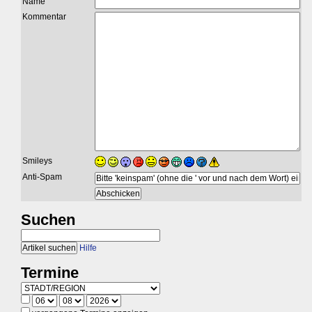
Name
Kommentar
Smileys
Anti-Spam
Suchen
Hilfe
Termine