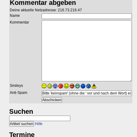
Kommentar abgeben
Deine aktuelle Netzadresse: 216.73.216.47
Name
Kommentar
Smileys
Anti-Spam
Suchen
Hilfe
Termine